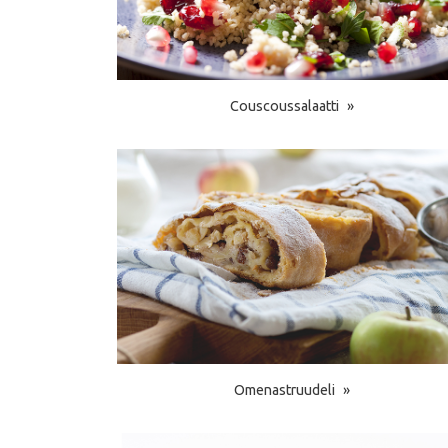
Couscoussalaatti
Omenastruudeli