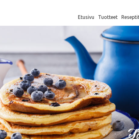
Etusivu
Tuotteet
Resepti