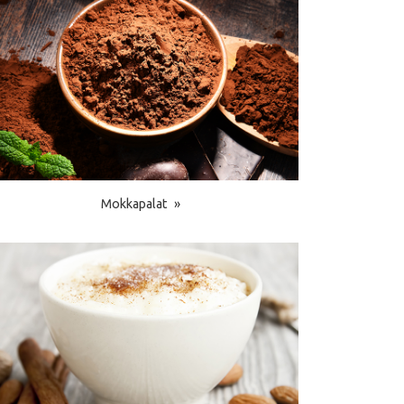
Mokkapalat