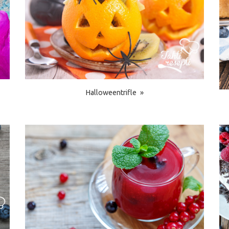
Halloweentrifle