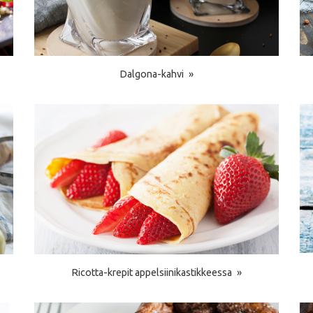
Dalgona-kahvi
Ricotta-krepit appelsiinikastikkeessa