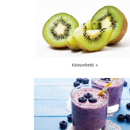
Kiivisorbetti