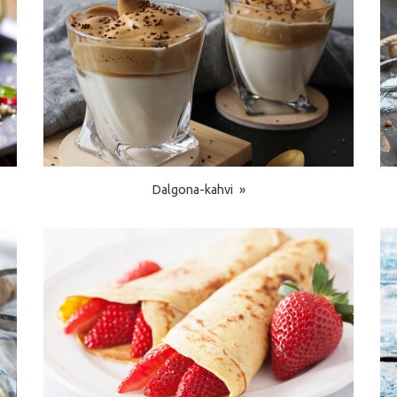
Dalgona-kahvi