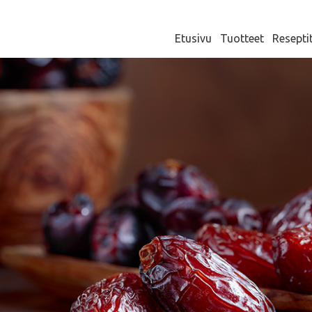
Etusivu
Tuotteet
Resepti