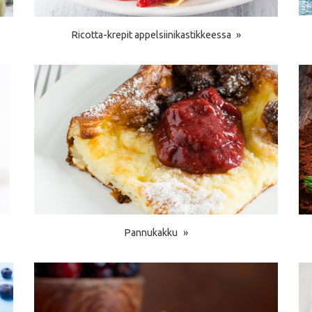
Ricotta-krepit appelsiinikastikkeessa
Pannukakku