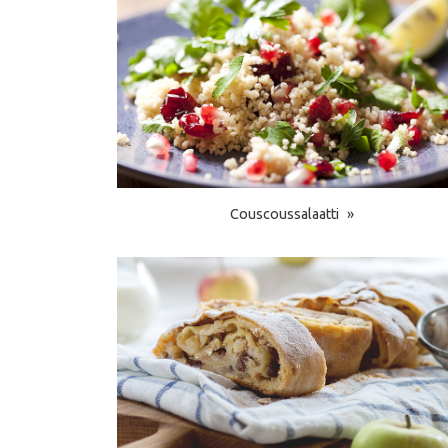
Couscoussalaatti