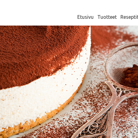
Etusivu
Tuotteet
Resepti