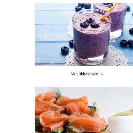
Mustikkashake