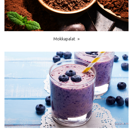
Mokkapalat