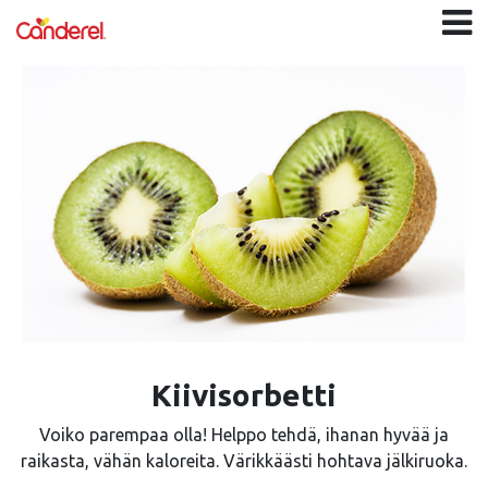
Kiivisorbetti
Voiko parempaa olla! Helppo tehdä, ihanan hyvää ja
raikasta, vähän kaloreita. Värikkäästi hohtava jälkiruoka.