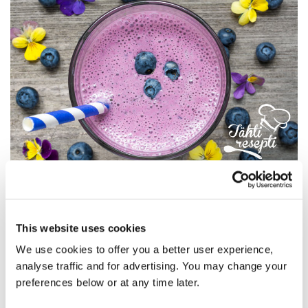
Hedelmäinen fruitie
This website uses cookies
We use cookies to offer you a better user experience,
analyse traffic and for advertising. You may change your
preferences below or at any time later.