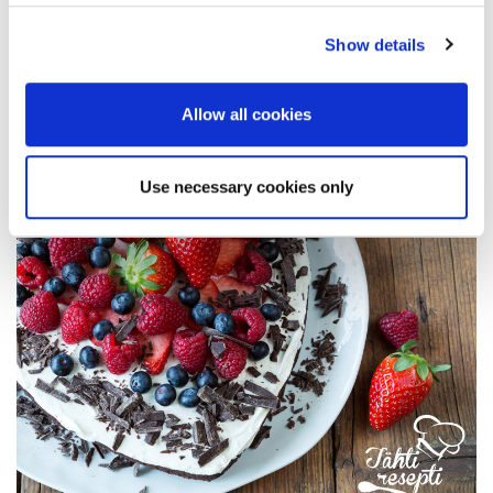
Show details
Allow all cookies
Use necessary cookies only
Raikas marjakiisseli